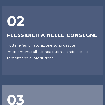
02
FLESSIBILITÀ NELLE CONSEGNE
Tutte le fasi di lavorazione sono gestite
internamente all’azienda ottimizzando costi e
tempistiche di produzione.
03