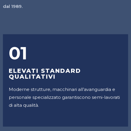
dal 1989.
01
ELEVATI STANDARD
QUALITATIVI
Moderne strutture, macchinari all’avanguardia e
personale specializzato garantiscono semi-lavorati
di alta qualità.