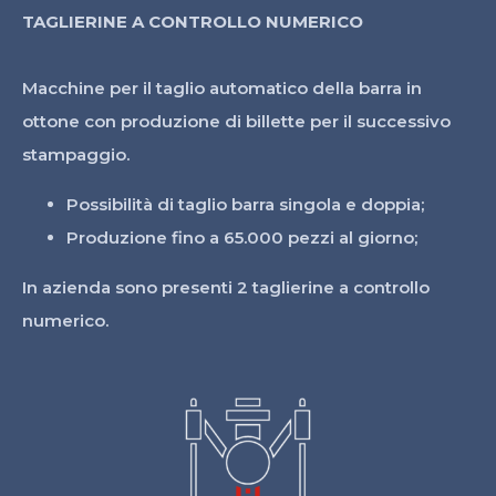
TAGLIERINE A CONTROLLO NUMERICO
Macchine per il taglio automatico della barra in
ottone con produzione di billette per il successivo
stampaggio.
Possibilità di taglio barra singola e doppia;
Produzione fino a 65.000 pezzi al giorno;
In azienda sono presenti 2 taglierine a controllo
numerico.