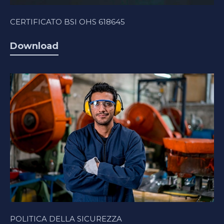
CERTIFICATO BSI OHS 618645
Download
POLITICA DELLA SICUREZZA