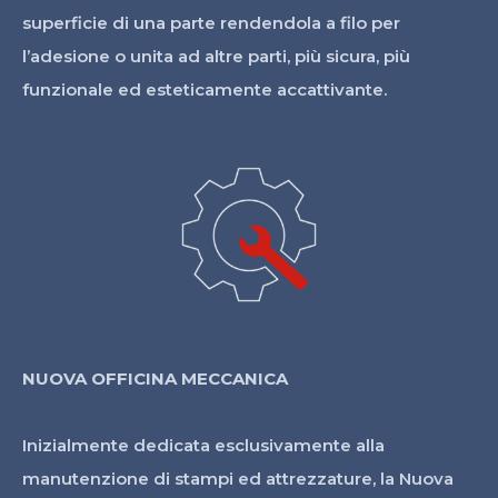
superficie di una parte rendendola a filo per
l’adesione o unita ad altre parti, più sicura, più
funzionale ed esteticamente accattivante.
NUOVA OFFICINA MECCANICA
Inizialmente dedicata esclusivamente alla
manutenzione di stampi ed attrezzature, la Nuova