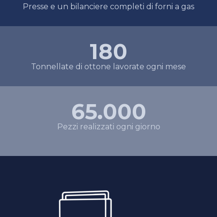
Presse e un bilanciere completi di forni a gas
180
Tonnellate di ottone lavorate ogni mese
65.000
Pezzi realizzati ogni giorno