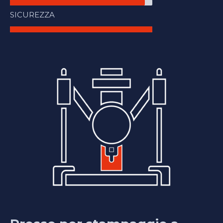
SICUREZZA