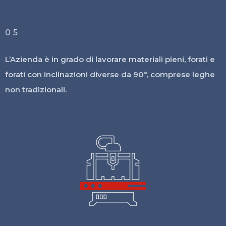
05
L’Azienda è in grado di lavorare materiali pieni, forati e
forati con inclinazioni diverse da 90°, comprese leghe
non tradizionali.