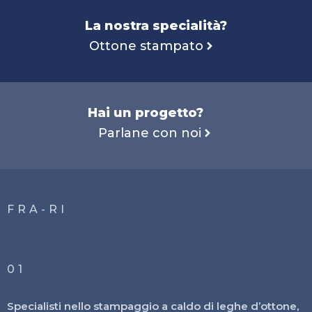
La nostra specialità?
Ottone stampato
Hai un progetto?
Parlane con noi
FRA-RI
01
Specialisti nello stampaggio a caldo di leghe d’ottone,