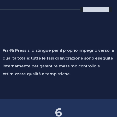
Fra-Ri Press si distingue per il proprio impegno verso la
qualità totale: tutte le fasi di lavorazione sono eseguite
internamente per garantire massimo controllo e
ottimizzare qualità e tempistiche.
6