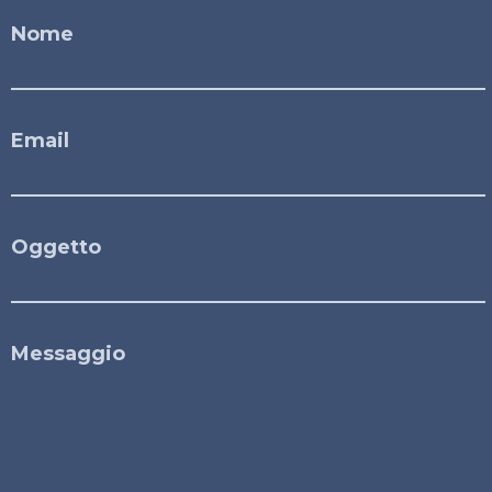
Nome
Email
Oggetto
Messaggio