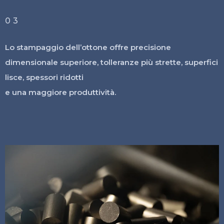
03
Lo stampaggio dell’ottone offre precisione
dimensionale superiore, tolleranze più strette, superfici
lisce, spessori ridotti
e una maggiore produttività.