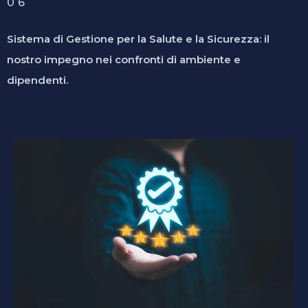
06
Sistema di Gestione per la Salute e la Sicurezza: il
nostro impegno nei confronti di ambiente e
dipendenti.