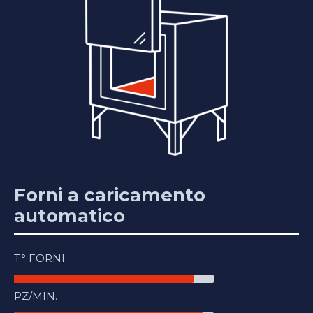
Forni a caricamento
automatico
T° FORNI
PZ/MIN.