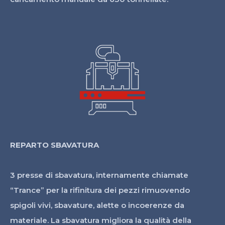
REPARTO SBAVATURA
3 presse di sbavatura, internamente chiamate
“Trance” per la rifinitura dei pezzi rimuovendo
spigoli vivi, sbavature, alette o incoerenze da
materiale. La sbavatura migliora la qualità della