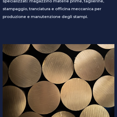
specializzati: magazzino materie prime, taglierine,
stampaggio, tranciatura e officina meccanica per
produzione e manutenzione degli stampi.