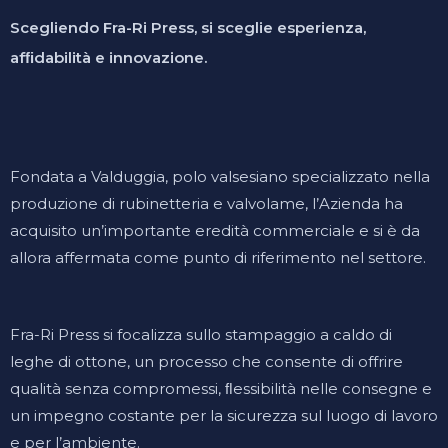
Scegliendo Fra-Ri Press, si sceglie esperienza,
afﬁdabilità e innovazione.
Fondata a Valduggia, polo valsesiano specializzato nella
produzione di rubinetteria e valvolame, l’Azienda ha
acquisito un’importante eredità commerciale e si è da
allora affermata come punto di riferimento nel settore.
Fra-Ri Press si focalizza sullo stampaggio a caldo di
leghe di ottone, un processo che consente di offrire
qualità senza compromessi, ﬂessibilità nelle consegne e
un impegno costante per la sicurezza sul luogo di lavoro
e per l’ambiente.